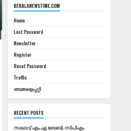
KERALANEWSTIME.COM
Home
Lost Password
Newsletter
Register
Reset Password
Traffic
ഞങ്ങളെപ്പറ്റി
RECENT POSTS
സഖാവ് എം.ഏ ബേബി, സിപിഎം