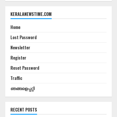
KERALANEWSTIME.COM
Home
Lost Password
Newsletter
Register
Reset Password
Traffic
ഞങ്ങളെപ്പറ്റി
RECENT POSTS