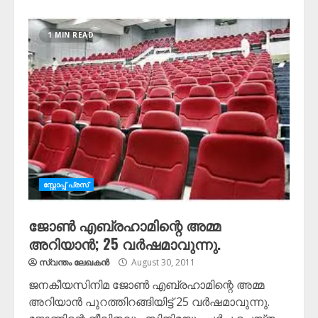
1 MIN READ
സ്റ്റോപ്പ്‌ പ്രസ്‌
ജോണ്‍ എബ്രഹാമിന്റെ അമ്മ
അറിയാന്‍; 25 വര്‍ഷമാവുന്നു.
സ്വന്തം ലേഖകന്‍
August 30, 2011
ജനകീയസിനിമ ജോണ്‍ എബ്രഹാമിന്റെ അമ്മ
അറിയാന്‍ പുറത്തിറങ്ങിയിട്ട് 25 വര്‍ഷമാവുന്നു.