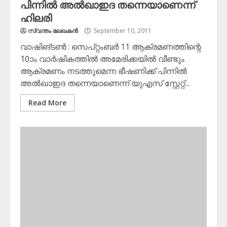
പിന്നില്‍ അല്‍ഖാഇദ തന്നെയാണെന്ന്
ഹിലരി
സ്വന്തം ലേഖകന്‍
September 10, 2011
വാഷിങ്ടണ്‍ : സെപ്റ്റംബര്‍ 11 ആക്രമണത്തിന്റെ
10ാം വാര്‍ഷികത്തില്‍ അമേരിക്കയില്‍ വീണ്ടും
ആക്രമണം നടത്തുമെന്ന ഭീഷണിക്ക് പിന്നില്‍
അല്‍ഖാഇദ തന്നെയാണെന്ന് യുഎസ് സ്റ്റേറ്റ്...
Read More