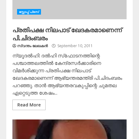
സ്റ്റോപ്പ്‌ പ്രസ്‌
പ്രതിപക്ഷ നിലപാട് ഖേദകരമാണെന്ന്
പി.ചിദംബരം
സ്വന്തം ലേഖകന്‍
September 10, 2011
ന്യൂദല്‍ഹി: ദല്‍ഹി സ്‌ഫോടനത്തിന്റെ
പശ്ചാത്തലത്തില്‍ കേന്ദ്രസര്‍ക്കാരിനെ
വിമര്‍ശിക്കുന്ന പ്രതിപക്ഷ നിലപാട്
ഖേദകരമാണെന്ന് ആഭ്യന്തരമന്ത്രി പി.ചിദംബരം
പറഞ്ഞു. താന്‍ ആഭ്യന്തരവകുപ്പിന്റെ ചുമതല
ഏറ്റെടുത്ത ശേഷം...
Read More